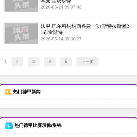
耳曼 全场录像
2026-05-14 09:07:46
法甲-巴尔科纳纳西各建一功 斯特拉斯堡2-
1布雷斯特
2026-05-14 09:00:27
1
2
3
4
5
下一页
热门德甲新闻
热门德甲比赛录像/集锦