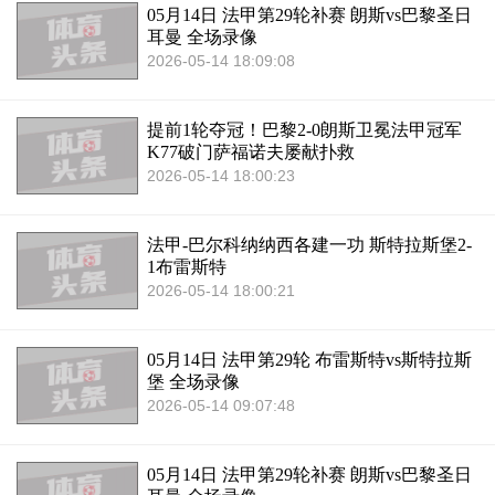
05月14日 法甲第29轮补赛 朗斯vs巴黎圣日
耳曼 全场录像
2026-05-14 18:09:08
提前1轮夺冠！巴黎2-0朗斯卫冕法甲冠军
K77破门萨福诺夫屡献扑救
2026-05-14 18:00:23
法甲-巴尔科纳纳西各建一功 斯特拉斯堡2-
1布雷斯特
2026-05-14 18:00:21
05月14日 法甲第29轮 布雷斯特vs斯特拉斯
堡 全场录像
2026-05-14 09:07:48
05月14日 法甲第29轮补赛 朗斯vs巴黎圣日