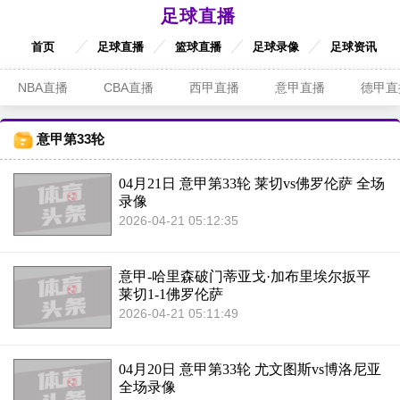
足球直播
首页
足球直播
篮球直播
足球录像
足球资讯
NBA直播
CBA直播
西甲直播
意甲直播
德甲直
意甲第33轮
04月21日 意甲第33轮 莱切vs佛罗伦萨 全场
录像
2026-04-21 05:12:35
意甲-哈里森破门蒂亚戈·加布里埃尔扳平
莱切1-1佛罗伦萨
2026-04-21 05:11:49
04月20日 意甲第33轮 尤文图斯vs博洛尼亚
全场录像