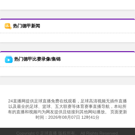
热门德甲新闻
热门德甲比赛录像/集锦
24直播网提供足球直播免费在线观看，足球高清视频无插件直播
以及最全的足球、篮球、五大联赛等体育赛事直播导航，本站所
有的直播和视频均为网友提供且链接到其他网站播放。 页面更新
时间：2026年08月07日 12时41分
Copyright © 足球直播 版权所有。 All Rights Reserved.