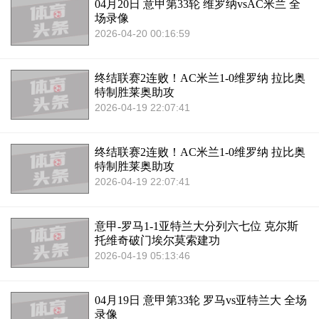
04月20日 意甲第33轮 维罗纳vsAC米兰 全
场录像
2026-04-20 00:16:59
终结联赛2连败！AC米兰1-0维罗纳 拉比奥
特制胜莱奥助攻
2026-04-19 22:07:41
终结联赛2连败！AC米兰1-0维罗纳 拉比奥
特制胜莱奥助攻
2026-04-19 22:07:41
意甲-罗马1-1亚特兰大分列六七位 克尔斯
托维奇破门埃尔莫索建功
2026-04-19 05:13:46
04月19日 意甲第33轮 罗马vs亚特兰大 全场
录像