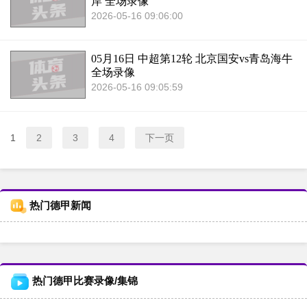
岸 全场录像
2026-05-16 09:06:00
05月16日 中超第12轮 北京国安vs青岛海牛
全场录像
2026-05-16 09:05:59
1
2
3
4
下一页
热门德甲新闻
热门德甲比赛录像/集锦