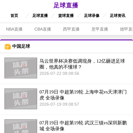
足球直播
首页
足球直播
篮球直播
足球录像
足球资讯
NBA直播
CBA直播
西甲直播
意甲直播
德甲直
中国足球
马云世界杯决赛低调现身，12亿砸进足球
圈，他真的不懂球？
2026-07-22 08:08:56
07月19日 中超第19轮 上海申花vs天津津门
虎 全场录像
2026-07-19 09:08:57
07月19日 中超第19轮 武汉三镇vs深圳新鹏
城 全场录像