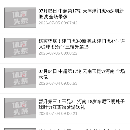
07月05日 中超第17轮 天津津门虎vs深圳新
鹏城 全场录像
2026-07-05 09:07:42
逃离垫底！津门虎3-0新鹏城 津门虎补时连
入2球 积分平三镇升第15
2026-07-05 09:00:22
07月04日 中超第17轮 云南玉昆vs河南 全场
录像
2026-07-04 09:06:53
暂升第三！玉昆2-1河南 18岁布尼亚明处子
球叶力江离谱梦游送礼
2026-07-04 09:00:21